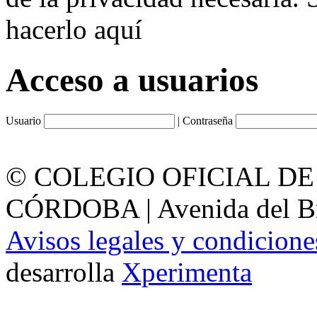
hacerlo aquí
Acceso a usuarios
Usuario
| Contraseña
© COLEGIO OFICIAL D
CÓRDOBA | Avenida del Bril
Avisos legales y condicione
desarrolla
Xperimenta