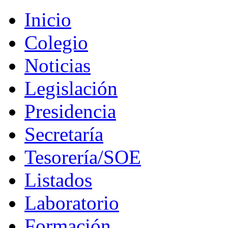
Inicio
Colegio
Noticias
Legislación
Presidencia
Secretaría
Tesorería/SOE
Listados
Laboratorio
Formación