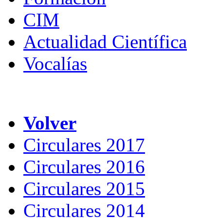
CIM
Actualidad Científica
Vocalías
Volver
Circulares 2017
Circulares 2016
Circulares 2015
Circulares 2014