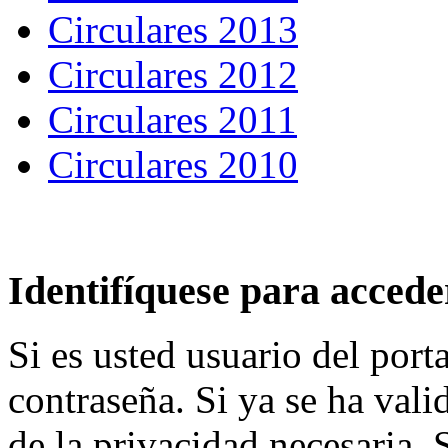
Circulares 2013
Circulares 2012
Circulares 2011
Circulares 2010
Identifíquese para accede
Si es usted usuario del port
contraseña. Si ya se ha val
de la privacidad necesaria.